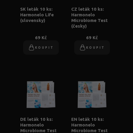
SK leták 10 ks:
CZ leták 10 ks:
Harmonelo Life
Harmonelo
(slovensky)
Microbiome Test
(česky)
69 Kč
69 Kč
KOUPIT
KOUPIT
DE leták 10 ks:
EN leták 10 ks:
Harmonelo
Harmonelo
Microbiome Test
Microbiome Test